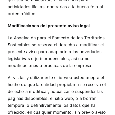
actividades ilícitas, contrarias a la buena fe o al
orden público.
Modificaciones del presente aviso legal
La Asociación para el Fomento de los Territorios
Sostenibles se reserva el derecho a modificar el
presente aviso para adaptarlo a las novedades
legislativas o jurisprudenciales, así como
modificaciones o prácticas de la empresa.
Al visitar y utilizar este sitio web usted acepta el
hecho de que la entidad propietaria se reserva el
derecho a modificar, actualizar o suspender las
páginas disponibles, el sitio web, o a borrar
temporal o definitivamente los datos que ha
ofrecido, en cualquier momento, sin previo aviso