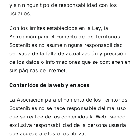
y sin ningún tipo de responsabilidad con los
usuarios.
Con los límites establecidos en la Ley, la
Asociación para el Fomento de los Territorios
Sostenibles no asume ninguna responsabilidad
derivada de la falta de actualización y precisión
de los datos o informaciones que se contienen en
sus páginas de Internet.
Contenidos de la web y enlaces
La Asociación para el Fomento de los Territorios
Sostenibles no se hace responsable del mal uso
que se realice de los contenidos la Web, siendo
exclusiva responsabilidad de la persona usuaria
que accede a ellos o los utiliza.