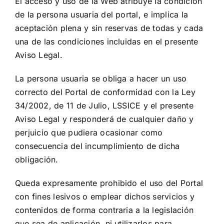
El acceso y uso de la Web atribuye la condición
de la persona usuaria del portal, e implica la
aceptación plena y sin reservas de todas y cada
una de las condiciones incluidas en el presente
Aviso Legal.
La persona usuaria se obliga a hacer un uso
correcto del Portal de conformidad con la Ley
34/2002, de 11 de Julio, LSSICE y el presente
Aviso Legal y responderá de cualquier daño y
perjuicio que pudiera ocasionar como
consecuencia del incumplimiento de dicha
obligación.
Queda expresamente prohibido el uso del Portal
con fines lesivos o emplear dichos servicios y
contenidos de forma contraria a la legislación
que sea de aplicación, ni utilizarlos para